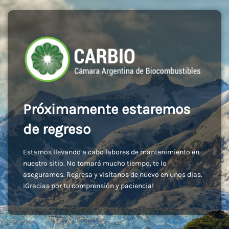
Próximamente estaremos
de regreso
Estamos llevando a cabo labores de mantenimiento en
nuestro sitio. No tomará mucho tiempo, te lo
aseguramos. Regresa y visítanos de nuevo en unos días.
¡Gracias por tu comprensión y paciencia!